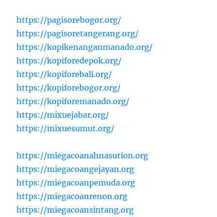
https://pagisorebogor.org/
https://pagisoretangerang.org/
https://kopikenanganmanado.org/
https://kopiforedepok.org/
https://kopiforebali.org/
https://kopiforebogor.org/
https://kopiforemanado.org/
https://mixuejabar.org/
https://mixuesumut.org/
https://miegacoanahnasution.org
https://miegacoangejayan.org
https://miegacoanpemuda.org
https://miegacoanrenon.org
https://miegacoansintang.org