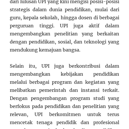
dari lulusan UPI yang kini mengisi posisi-posisi
strategis dalam dunia pendidikan, mulai dari
guru, kepala sekolah, hingga dosen di berbagai
perguruan tinggi. UPI juga aktif dalam
mengembangkan penelitian yang berkaitan
dengan pendidikan, sosial, dan teknologi yang
mendukung kemajuan bangsa.
Selain itu, UPI juga berkontribusi dalam
mengembangkan kebijakan pendidikan
melalui berbagai program dan kegiatan yang
melibatkan pemerintah dan instansi terkait.
Dengan pengembangan program studi yang
berfokus pada pendidikan dan penelitian yang
relevan, UPI berkomitmen untuk terus
mencetak tenaga pendidik dan profesional