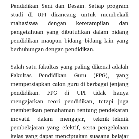
Pendidikan Seni dan Desain. Setiap program
studi di UPI dirancang untuk membekali
mahasiswa dengan keterampilan dan
pengetahuan yang dibutuhkan dalam bidang
pendidikan maupun bidang-bidang lain yang
berhubungan dengan pendidikan.
Salah satu fakultas yang paling dikenal adalah
Fakultas Pendidikan Guru (FPG), yang
mempersiapkan calon guru di berbagai jenjang
pendidikan. FPG di UPI tidak hanya
mengajarkan teori pendidikan, tetapi juga
memberikan pemahaman tentang pendekatan
inovatif dalam mengajar, teknik-teknik
pembelajaran yang efektif, serta pengelolaan
kelas yang dapat menciptakan suasana belajar