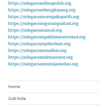
https://miegacoanlimapuluh.org
https://miegacoanbengkayang.org
https://miegacoancempakaputih.org
https://miegacoangunungsahari.org
https://miegacoanancol.org
https://miegacoanpahlawanrevolusi.org
https://miegacoanpakerisan.org
https://miegacoanmadiun.org
https://miegacoandrmansyur.org
https://miegacoansmrajamedan.org
Home
Judi bola