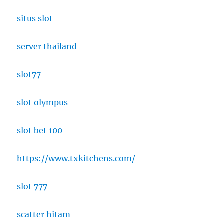
situs slot
server thailand
slot77
slot olympus
slot bet 100
https://www.txkitchens.com/
slot 777
scatter hitam