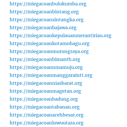
https://miegacoanbulukumba.org
https://miegacoanbintang.org
https://miegacoansintangka.org
https://miegacoanbajawa.org
https://miegacoankepulauanmerantiriau.org
https://miegacoankotamobagu.org
https://miegacoanmurungraya.org
https://miegacoanbimantb.org
https://miegacoannmamuju.org
https://miegacoanmanggaraintt.org
https://miegacoanniasbarat.org
https://miegacoanmagetan.org
https://miegacoanbadung.org
https://miegacoantabanan.org
https://miegacoanacehbesar.org
https://miegacoanluwuutara.org