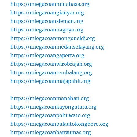
https://miegacoanminahasa.org
https://miegacoangianyar.org
https://miegacoansleman.org
https://miegacoannagoya.org
https://miegacoanmongonsidi.org
https://miegacoanmedanselayang.org
https://miegacoangaperta.org
https://miegacoanwirobrajan.org
https://miegacoantembalang.org
https://miegacoanmajapahit.org
https://miegacoanmanahan.org
https://miegacoankayongutara.org
https://miegacoanpohuwato.org
https://miegacoanpulautokongboro.org
https://miegacoanbanyumas.org