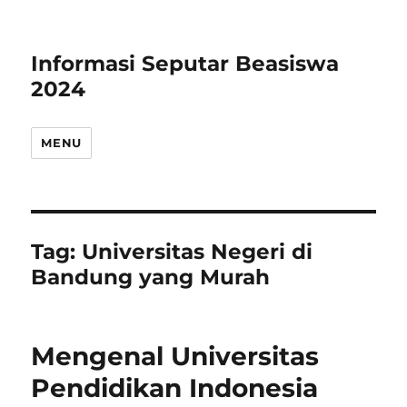
Informasi Seputar Beasiswa
2024
MENU
Tag:
Universitas Negeri di
Bandung yang Murah
Mengenal Universitas
Pendidikan Indonesia