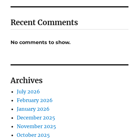
Recent Comments
No comments to show.
Archives
July 2026
February 2026
January 2026
December 2025
November 2025
October 2025