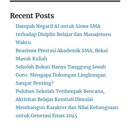
Recent Posts
Dampak Negatif AI untuk Siswa SMA
terhadap Disiplin Belajar dan Manajemen
Waktu
Beasiswa Prestasi Akademik SMA, Bekal
Masuk Kuliah
Sekolah Bukan Hanya Tanggung Jawab
Guru: Mengapa Dukungan Lingkungan
Sangat Penting?
Puluhan Sekolah Terdampak Bencana,
Aktivitas Belajar Kembali Dimulai
Membangun Karakter dan Nilai Kebangsaan
untuk Generasi Emas 2045