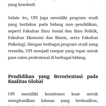
yang kondusif.
Selain itu, UPI juga memiliki program studi
yang berfokus pada bidang non-pendidikan,
seperti Fakultas Ilmu Sosial dan Ilmu Politik,
Fakultas Ekonomi dan Bisnis, serta Fakultas
Psikologi. Dengan berbagai program studi yang
tersedia, UPI menjadi tempat yang tepat untuk
para calon profesional di berbagai bidang.
Pendidikan yang Berorientasi pada
Kualitas Global
UPI memiliki komitmen kuat untuk
menghasilkan lulusan yang berkualitas,