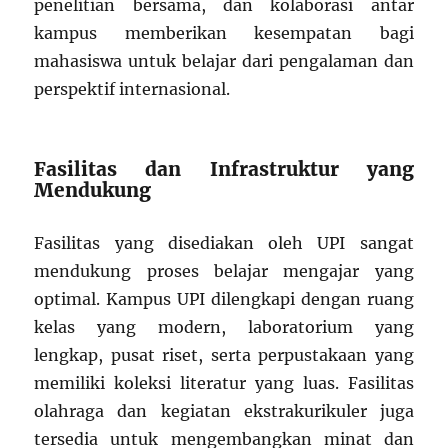
penelitian bersama, dan kolaborasi antar
kampus memberikan kesempatan bagi
mahasiswa untuk belajar dari pengalaman dan
perspektif internasional.
Fasilitas dan Infrastruktur yang
Mendukung
Fasilitas yang disediakan oleh UPI sangat
mendukung proses belajar mengajar yang
optimal. Kampus UPI dilengkapi dengan ruang
kelas yang modern, laboratorium yang
lengkap, pusat riset, serta perpustakaan yang
memiliki koleksi literatur yang luas. Fasilitas
olahraga dan kegiatan ekstrakurikuler juga
tersedia untuk mengembangkan minat dan