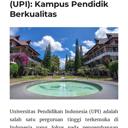
(UPI): Kampus Pendidik
Berkualitas
Universitas Pendidikan Indonesia (UPI) adalah
salah satu perguruan tinggi terkemuka di
Indonesia yang fokus pada pengembangan