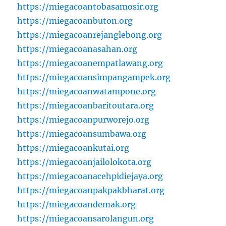
https://miegacoantobasamosir.org
https://miegacoanbuton.org
https://miegacoanrejanglebong.org
https://miegacoanasahan.org
https://miegacoanempatlawang.org
https://miegacoansimpangampek.org
https://miegacoanwatampone.org
https://miegacoanbaritoutara.org
https://miegacoanpurworejo.org
https://miegacoansumbawa.org
https://miegacoankutai.org
https://miegacoanjailolokota.org
https://miegacoanacehpidiejaya.org
https://miegacoanpakpakbharat.org
https://miegacoandemak.org
https://miegacoansarolangun.org