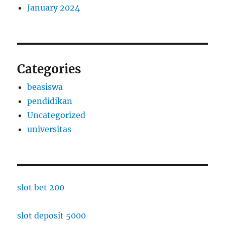
January 2024
Categories
beasiswa
pendidikan
Uncategorized
universitas
slot bet 200
slot deposit 5000