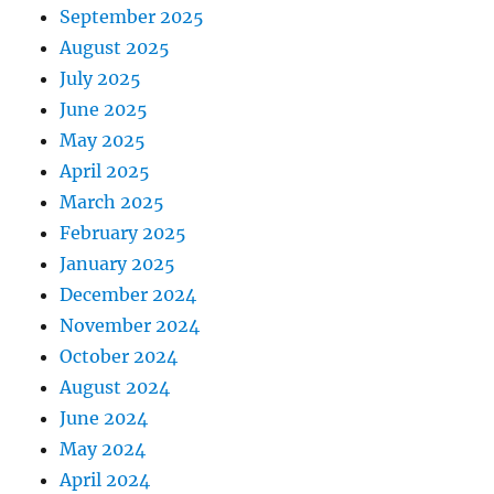
September 2025
August 2025
July 2025
June 2025
May 2025
April 2025
March 2025
February 2025
January 2025
December 2024
November 2024
October 2024
August 2024
June 2024
May 2024
April 2024