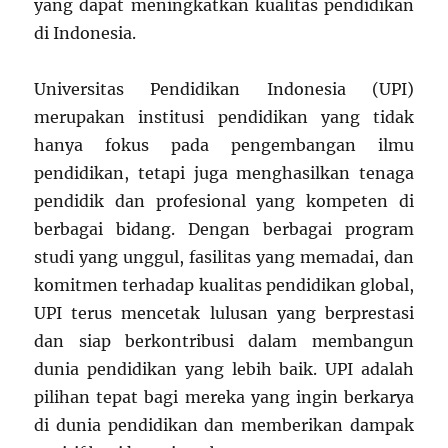
yang dapat meningkatkan kualitas pendidikan
di Indonesia.
Universitas Pendidikan Indonesia (UPI)
merupakan institusi pendidikan yang tidak
hanya fokus pada pengembangan ilmu
pendidikan, tetapi juga menghasilkan tenaga
pendidik dan profesional yang kompeten di
berbagai bidang. Dengan berbagai program
studi yang unggul, fasilitas yang memadai, dan
komitmen terhadap kualitas pendidikan global,
UPI terus mencetak lulusan yang berprestasi
dan siap berkontribusi dalam membangun
dunia pendidikan yang lebih baik. UPI adalah
pilihan tepat bagi mereka yang ingin berkarya
di dunia pendidikan dan memberikan dampak