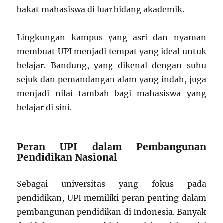
bakat mahasiswa di luar bidang akademik.
Lingkungan kampus yang asri dan nyaman
membuat UPI menjadi tempat yang ideal untuk
belajar. Bandung, yang dikenal dengan suhu
sejuk dan pemandangan alam yang indah, juga
menjadi nilai tambah bagi mahasiswa yang
belajar di sini.
Peran UPI dalam Pembangunan
Pendidikan Nasional
Sebagai universitas yang fokus pada
pendidikan, UPI memiliki peran penting dalam
pembangunan pendidikan di Indonesia. Banyak