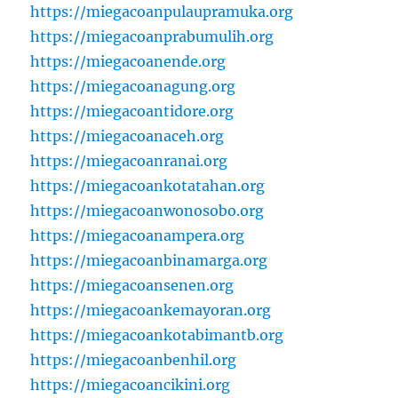
https://miegacoanpulaupramuka.org
https://miegacoanprabumulih.org
https://miegacoanende.org
https://miegacoanagung.org
https://miegacoantidore.org
https://miegacoanaceh.org
https://miegacoanranai.org
https://miegacoankotatahan.org
https://miegacoanwonosobo.org
https://miegacoanampera.org
https://miegacoanbinamarga.org
https://miegacoansenen.org
https://miegacoankemayoran.org
https://miegacoankotabimantb.org
https://miegacoanbenhil.org
https://miegacoancikini.org