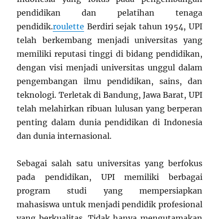
pendidikan dan pelatihan tenaga
pendidik.
roulette
Berdiri sejak tahun 1954, UPI
telah berkembang menjadi universitas yang
memiliki reputasi tinggi di bidang pendidikan,
dengan visi menjadi universitas unggul dalam
pengembangan ilmu pendidikan, sains, dan
teknologi. Terletak di Bandung, Jawa Barat, UPI
telah melahirkan ribuan lulusan yang berperan
penting dalam dunia pendidikan di Indonesia
dan dunia internasional.
Sebagai salah satu universitas yang berfokus
pada pendidikan, UPI memiliki berbagai
program studi yang mempersiapkan
mahasiswa untuk menjadi pendidik profesional
yang berkualitas. Tidak hanya mengutamakan