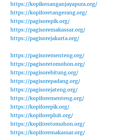
https://kopikenanganjayapura.org/
https://kopiforetangerang.org/
https://pagisorepik.org/
https://pagisoremakassar.org/
https://pagisorejakarta.org/
https://pagisorementeng.org/
https://pagisoretomohon.org/
https://pagisorebitung.org/
https://pagisorepadang.org/
https://pagisorejateng.org/
https://kopiforementeng.org/
https://kopiforepik.org/
https://kopiforepluit.org/
https://kopiforetomohon.org/
https://kopiforemakassar.org/