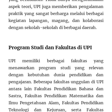
aspek teori, UPI juga memberikan pengalaman
praktik yang sangat berharga melalui berbagai
kegiatan lapangan, magang, dan kolaborasi
dengan sekolah-sekolah di berbagai daerah.
Program Studi dan Fakultas di UPI
UPI memiliki berbagai fakultas yang
menawarkan program studi yang relevan
dengan kebutuhan dunia pendidikan dan
pengajaran. Beberapa fakultas unggulan di UPI
antara lain Fakultas Pendidikan Bahasa dan
Sastra, Fakultas Pendidikan Matematika dan
Ilmu Pengetahuan Alam, Fakultas Pendidikan
Teknologi dan Kejuruan, serta Fakultas