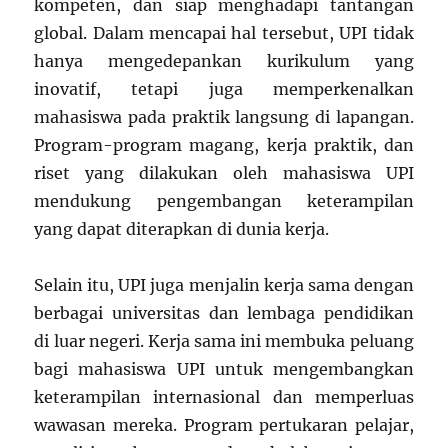
kompeten, dan siap menghadapi tantangan
global. Dalam mencapai hal tersebut, UPI tidak
hanya mengedepankan kurikulum yang
inovatif, tetapi juga memperkenalkan
mahasiswa pada praktik langsung di lapangan.
Program-program magang, kerja praktik, dan
riset yang dilakukan oleh mahasiswa UPI
mendukung pengembangan keterampilan
yang dapat diterapkan di dunia kerja.
Selain itu, UPI juga menjalin kerja sama dengan
berbagai universitas dan lembaga pendidikan
di luar negeri. Kerja sama ini membuka peluang
bagi mahasiswa UPI untuk mengembangkan
keterampilan internasional dan memperluas
wawasan mereka. Program pertukaran pelajar,