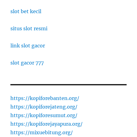
slot bet kecil
situs slot resmi
link slot gacor
slot gacor 777
https://kopiforebanten.org/
https://kopiforejateng.org/
https://kopiforesumut.org/
https://kopiforejayapura.org/
https://mixuebitung.org/