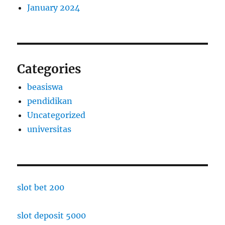
January 2024
Categories
beasiswa
pendidikan
Uncategorized
universitas
slot bet 200
slot deposit 5000