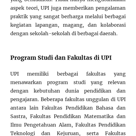
aspek teori, UPI juga memberikan pengalaman
praktik yang sangat berharga melalui berbagai
kegiatan lapangan, magang, dan kolaborasi
dengan sekolah-sekolah di berbagai daerah.
Program Studi dan Fakultas di UPI
UPI memiliki berbagai fakultas yang
menawarkan program studi yang relevan
dengan kebutuhan dunia pendidikan dan
pengajaran. Beberapa fakultas unggulan di UPI
antara lain Fakultas Pendidikan Bahasa dan
Sastra, Fakultas Pendidikan Matematika dan
Ilmu Pengetahuan Alam, Fakultas Pendidikan
Teknologi dan Kejuruan, serta Fakultas