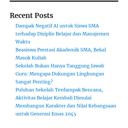
Recent Posts
Dampak Negatif AI untuk Siswa SMA
terhadap Disiplin Belajar dan Manajemen
Waktu
Beasiswa Prestasi Akademik SMA, Bekal
Masuk Kuliah
Sekolah Bukan Hanya Tanggung Jawab
Guru: Mengapa Dukungan Lingkungan
Sangat Penting?
Puluhan Sekolah Terdampak Bencana,
Aktivitas Belajar Kembali Dimulai
Membangun Karakter dan Nilai Kebangsaan
untuk Generasi Emas 2045