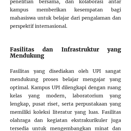
penelitian bersama, dan kolaborasi antar
kampus memberikan kesempatan bagi
mahasiswa untuk belajar dari pengalaman dan
perspektif internasional.
Fasilitas dan Infrastruktur yang
Mendukung
Fasilitas yang disediakan oleh UPI sangat
mendukung proses belajar mengajar yang
optimal. Kampus UPI dilengkapi dengan ruang
kelas yang modern, laboratorium yang
lengkap, pusat riset, serta perpustakaan yang
memiliki koleksi literatur yang luas. Fasilitas
olahraga dan kegiatan ekstrakurikuler juga
tersedia untuk mengembangkan minat dan