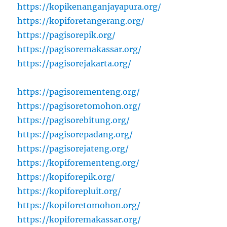
https://kopikenanganjayapura.org/
https://kopiforetangerang.org/
https://pagisorepik.org/
https://pagisoremakassar.org/
https://pagisorejakarta.org/
https://pagisorementeng.org/
https://pagisoretomohon.org/
https://pagisorebitung.org/
https://pagisorepadang.org/
https://pagisorejateng.org/
https://kopiforementeng.org/
https://kopiforepik.org/
https://kopiforepluit.org/
https://kopiforetomohon.org/
https://kopiforemakassar.org/