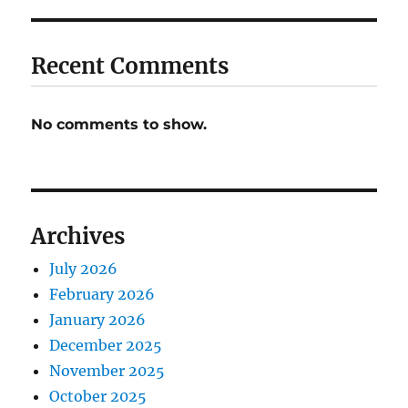
Recent Comments
No comments to show.
Archives
July 2026
February 2026
January 2026
December 2025
November 2025
October 2025