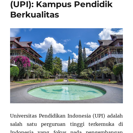
(UPI): Kampus Pendidik
Berkualitas
Universitas Pendidikan Indonesia (UPI) adalah
salah satu perguruan tinggi terkemuka di
Indonesia yang fokus pada pengembangan