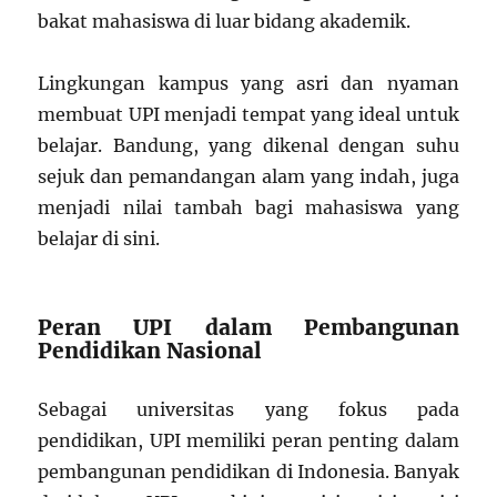
bakat mahasiswa di luar bidang akademik.
Lingkungan kampus yang asri dan nyaman
membuat UPI menjadi tempat yang ideal untuk
belajar. Bandung, yang dikenal dengan suhu
sejuk dan pemandangan alam yang indah, juga
menjadi nilai tambah bagi mahasiswa yang
belajar di sini.
Peran UPI dalam Pembangunan
Pendidikan Nasional
Sebagai universitas yang fokus pada
pendidikan, UPI memiliki peran penting dalam
pembangunan pendidikan di Indonesia. Banyak