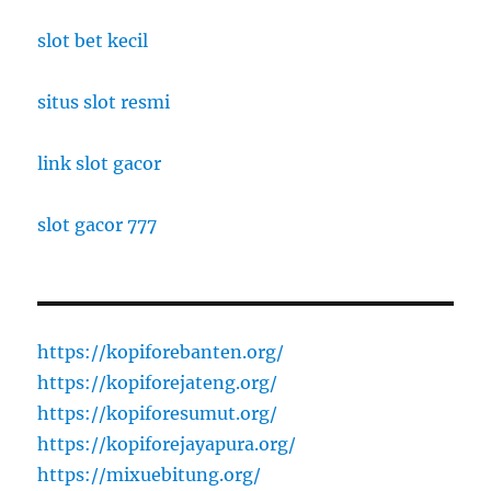
slot bet kecil
situs slot resmi
link slot gacor
slot gacor 777
https://kopiforebanten.org/
https://kopiforejateng.org/
https://kopiforesumut.org/
https://kopiforejayapura.org/
https://mixuebitung.org/