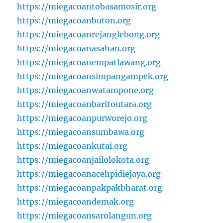
https://miegacoantobasamosir.org
https://miegacoanbuton.org
https://miegacoanrejanglebong.org
https://miegacoanasahan.org
https://miegacoanempatlawang.org
https://miegacoansimpangampek.org
https://miegacoanwatampone.org
https://miegacoanbaritoutara.org
https://miegacoanpurworejo.org
https://miegacoansumbawa.org
https://miegacoankutai.org
https://miegacoanjailolokota.org
https://miegacoanacehpidiejaya.org
https://miegacoanpakpakbharat.org
https://miegacoandemak.org
https://miegacoansarolangun.org