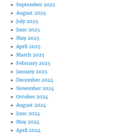
September 2025
August 2025
July 2025
June 2025
May 2025
April 2025
March 2025
February 2025
January 2025
December 2024
November 2024
October 2024
August 2024
June 2024
May 2024
April 2024