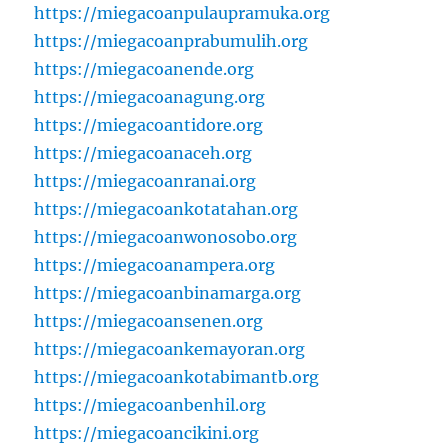
https://miegacoanpulaupramuka.org
https://miegacoanprabumulih.org
https://miegacoanende.org
https://miegacoanagung.org
https://miegacoantidore.org
https://miegacoanaceh.org
https://miegacoanranai.org
https://miegacoankotatahan.org
https://miegacoanwonosobo.org
https://miegacoanampera.org
https://miegacoanbinamarga.org
https://miegacoansenen.org
https://miegacoankemayoran.org
https://miegacoankotabimantb.org
https://miegacoanbenhil.org
https://miegacoancikini.org