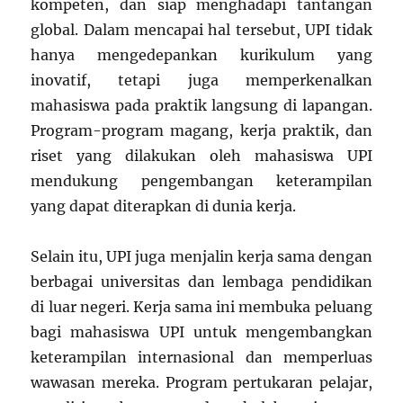
kompeten, dan siap menghadapi tantangan
global. Dalam mencapai hal tersebut, UPI tidak
hanya mengedepankan kurikulum yang
inovatif, tetapi juga memperkenalkan
mahasiswa pada praktik langsung di lapangan.
Program-program magang, kerja praktik, dan
riset yang dilakukan oleh mahasiswa UPI
mendukung pengembangan keterampilan
yang dapat diterapkan di dunia kerja.
Selain itu, UPI juga menjalin kerja sama dengan
berbagai universitas dan lembaga pendidikan
di luar negeri. Kerja sama ini membuka peluang
bagi mahasiswa UPI untuk mengembangkan
keterampilan internasional dan memperluas
wawasan mereka. Program pertukaran pelajar,