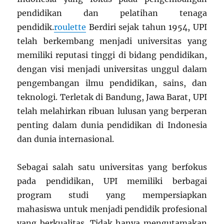
pendidikan dan pelatihan tenaga
pendidik.
roulette
Berdiri sejak tahun 1954, UPI
telah berkembang menjadi universitas yang
memiliki reputasi tinggi di bidang pendidikan,
dengan visi menjadi universitas unggul dalam
pengembangan ilmu pendidikan, sains, dan
teknologi. Terletak di Bandung, Jawa Barat, UPI
telah melahirkan ribuan lulusan yang berperan
penting dalam dunia pendidikan di Indonesia
dan dunia internasional.
Sebagai salah satu universitas yang berfokus
pada pendidikan, UPI memiliki berbagai
program studi yang mempersiapkan
mahasiswa untuk menjadi pendidik profesional
yang berkualitas. Tidak hanya mengutamakan