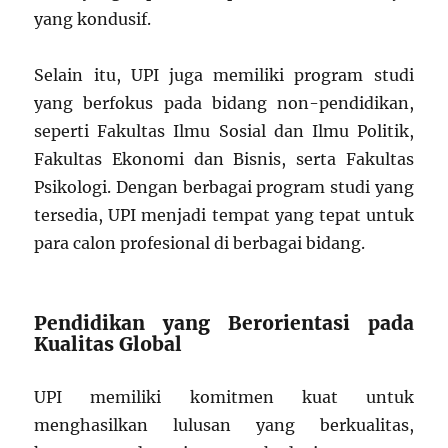
yang kondusif.
Selain itu, UPI juga memiliki program studi
yang berfokus pada bidang non-pendidikan,
seperti Fakultas Ilmu Sosial dan Ilmu Politik,
Fakultas Ekonomi dan Bisnis, serta Fakultas
Psikologi. Dengan berbagai program studi yang
tersedia, UPI menjadi tempat yang tepat untuk
para calon profesional di berbagai bidang.
Pendidikan yang Berorientasi pada
Kualitas Global
UPI memiliki komitmen kuat untuk
menghasilkan lulusan yang berkualitas,