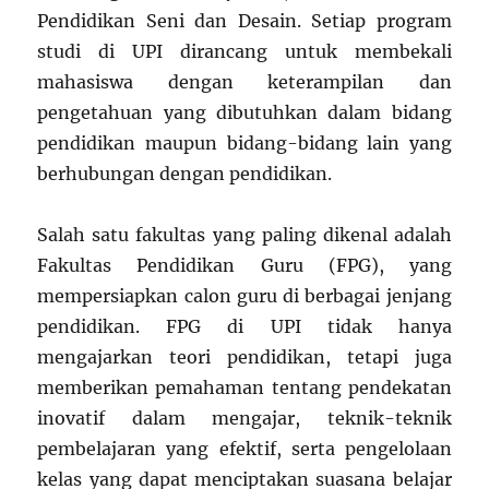
Pendidikan Seni dan Desain. Setiap program
studi di UPI dirancang untuk membekali
mahasiswa dengan keterampilan dan
pengetahuan yang dibutuhkan dalam bidang
pendidikan maupun bidang-bidang lain yang
berhubungan dengan pendidikan.
Salah satu fakultas yang paling dikenal adalah
Fakultas Pendidikan Guru (FPG), yang
mempersiapkan calon guru di berbagai jenjang
pendidikan. FPG di UPI tidak hanya
mengajarkan teori pendidikan, tetapi juga
memberikan pemahaman tentang pendekatan
inovatif dalam mengajar, teknik-teknik
pembelajaran yang efektif, serta pengelolaan
kelas yang dapat menciptakan suasana belajar