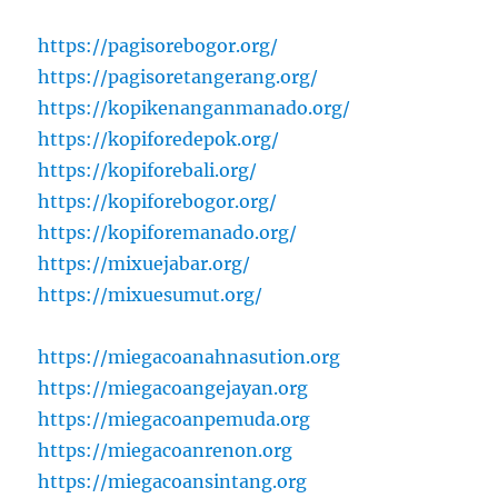
https://pagisorebogor.org/
https://pagisoretangerang.org/
https://kopikenanganmanado.org/
https://kopiforedepok.org/
https://kopiforebali.org/
https://kopiforebogor.org/
https://kopiforemanado.org/
https://mixuejabar.org/
https://mixuesumut.org/
https://miegacoanahnasution.org
https://miegacoangejayan.org
https://miegacoanpemuda.org
https://miegacoanrenon.org
https://miegacoansintang.org