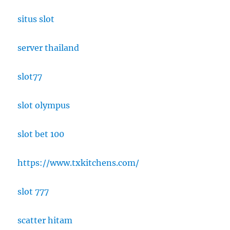
situs slot
server thailand
slot77
slot olympus
slot bet 100
https://www.txkitchens.com/
slot 777
scatter hitam