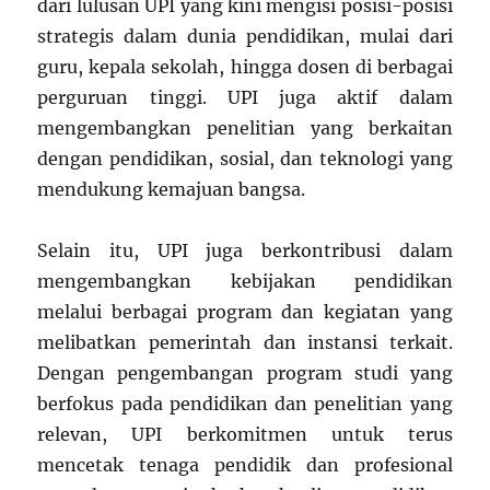
dari lulusan UPI yang kini mengisi posisi-posisi
strategis dalam dunia pendidikan, mulai dari
guru, kepala sekolah, hingga dosen di berbagai
perguruan tinggi. UPI juga aktif dalam
mengembangkan penelitian yang berkaitan
dengan pendidikan, sosial, dan teknologi yang
mendukung kemajuan bangsa.
Selain itu, UPI juga berkontribusi dalam
mengembangkan kebijakan pendidikan
melalui berbagai program dan kegiatan yang
melibatkan pemerintah dan instansi terkait.
Dengan pengembangan program studi yang
berfokus pada pendidikan dan penelitian yang
relevan, UPI berkomitmen untuk terus
mencetak tenaga pendidik dan profesional