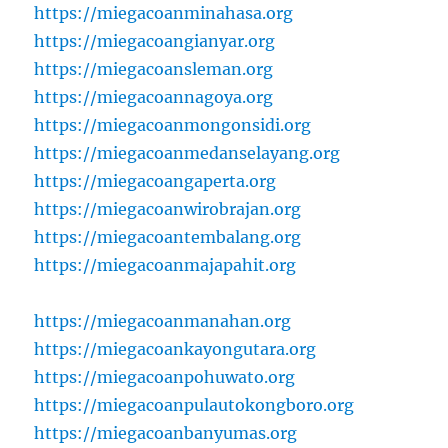
https://miegacoanminahasa.org
https://miegacoangianyar.org
https://miegacoansleman.org
https://miegacoannagoya.org
https://miegacoanmongonsidi.org
https://miegacoanmedanselayang.org
https://miegacoangaperta.org
https://miegacoanwirobrajan.org
https://miegacoantembalang.org
https://miegacoanmajapahit.org
https://miegacoanmanahan.org
https://miegacoankayongutara.org
https://miegacoanpohuwato.org
https://miegacoanpulautokongboro.org
https://miegacoanbanyumas.org