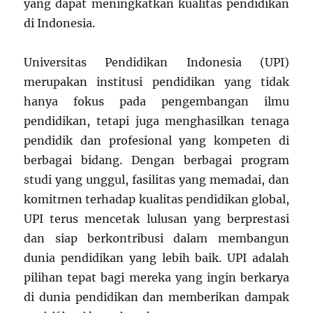
yang dapat meningkatkan kualitas pendidikan
di Indonesia.
Universitas Pendidikan Indonesia (UPI)
merupakan institusi pendidikan yang tidak
hanya fokus pada pengembangan ilmu
pendidikan, tetapi juga menghasilkan tenaga
pendidik dan profesional yang kompeten di
berbagai bidang. Dengan berbagai program
studi yang unggul, fasilitas yang memadai, dan
komitmen terhadap kualitas pendidikan global,
UPI terus mencetak lulusan yang berprestasi
dan siap berkontribusi dalam membangun
dunia pendidikan yang lebih baik. UPI adalah
pilihan tepat bagi mereka yang ingin berkarya
di dunia pendidikan dan memberikan dampak