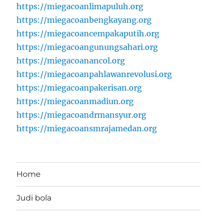
https://miegacoanlimapuluh.org
https://miegacoanbengkayang.org
https://miegacoancempakaputih.org
https://miegacoangunungsahari.org
https://miegacoanancol.org
https://miegacoanpahlawanrevolusi.org
https://miegacoanpakerisan.org
https://miegacoanmadiun.org
https://miegacoandrmansyur.org
https://miegacoansmrajamedan.org
Home
Judi bola