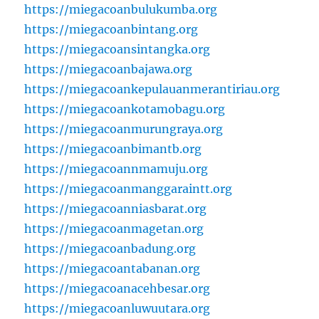
https://miegacoanbulukumba.org
https://miegacoanbintang.org
https://miegacoansintangka.org
https://miegacoanbajawa.org
https://miegacoankepulauanmerantiriau.org
https://miegacoankotamobagu.org
https://miegacoanmurungraya.org
https://miegacoanbimantb.org
https://miegacoannmamuju.org
https://miegacoanmanggaraintt.org
https://miegacoanniasbarat.org
https://miegacoanmagetan.org
https://miegacoanbadung.org
https://miegacoantabanan.org
https://miegacoanacehbesar.org
https://miegacoanluwuutara.org