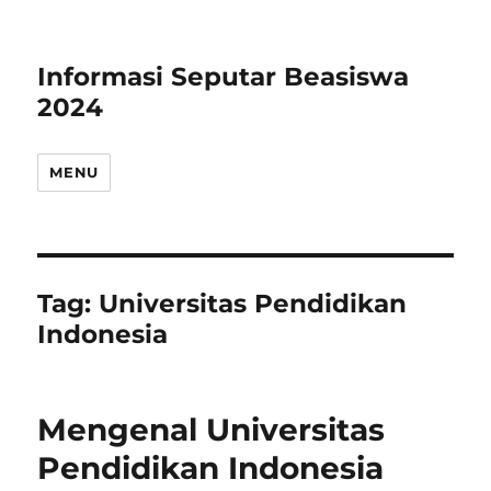
Informasi Seputar Beasiswa
2024
MENU
Tag:
Universitas Pendidikan
Indonesia
Mengenal Universitas
Pendidikan Indonesia