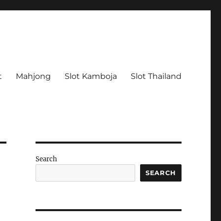
t
Mahjong
Slot Kamboja
Slot Thailand
Search
SEARCH