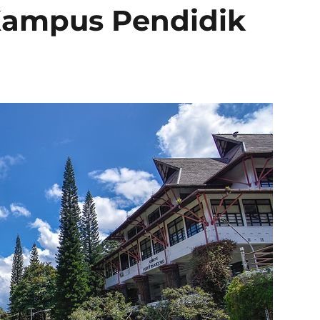
 Kampus Pendidik