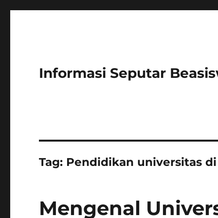
Informasi Seputar Beasi
Tag:
Pendidikan universitas d
Mengenal Univers