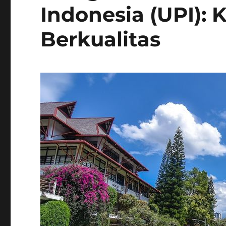
Indonesia (UPI):
Berkualitas