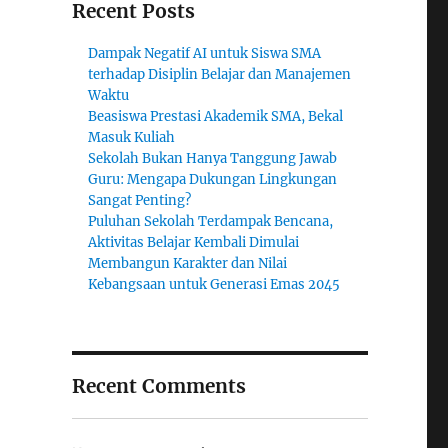
Recent Posts
Dampak Negatif AI untuk Siswa SMA
terhadap Disiplin Belajar dan Manajemen
Waktu
Beasiswa Prestasi Akademik SMA, Bekal
Masuk Kuliah
Sekolah Bukan Hanya Tanggung Jawab
Guru: Mengapa Dukungan Lingkungan
Sangat Penting?
Puluhan Sekolah Terdampak Bencana,
Aktivitas Belajar Kembali Dimulai
Membangun Karakter dan Nilai
Kebangsaan untuk Generasi Emas 2045
Recent Comments