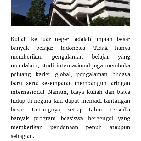
Kuliah ke luar negeri adalah impian besar
banyak pelajar Indonesia. Tidak hanya
memberikan pengalaman belajar yang
mendalam, studi internasional juga membuka
peluang karier global, pengalaman budaya
baru, serta kesempatan membangun jaringan
internasional. Namun, biaya kuliah dan biaya
hidup di negara lain dapat menjadi tantangan
besar. Untungnya, setiap tahun tersedia
banyak program beasiswa bergengsi yang
memberikan pendanaan penuh ataupun
sebagian.