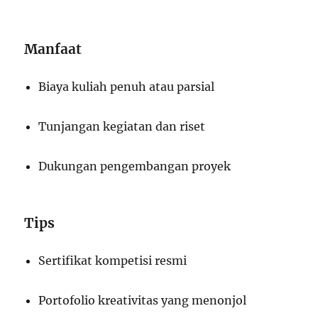
Manfaat
Biaya kuliah penuh atau parsial
Tunjangan kegiatan dan riset
Dukungan pengembangan proyek
Tips
Sertifikat kompetisi resmi
Portofolio kreativitas yang menonjol