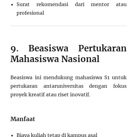
Surat rekomendasi dari mentor atau
profesional
9. Beasiswa Pertukaran
Mahasiswa Nasional
Beasiswa ini mendukung mahasiswa S1 untuk
pertukaran antaruniversitas dengan fokus
proyek kreatif atau riset inovatif.
Manfaat
Biaya kuliah tetap di kampus asal