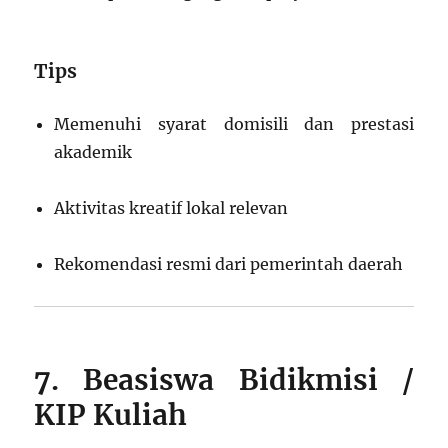
Tips
Memenuhi syarat domisili dan prestasi
akademik
Aktivitas kreatif lokal relevan
Rekomendasi resmi dari pemerintah daerah
7. Beasiswa Bidikmisi /
KIP Kuliah