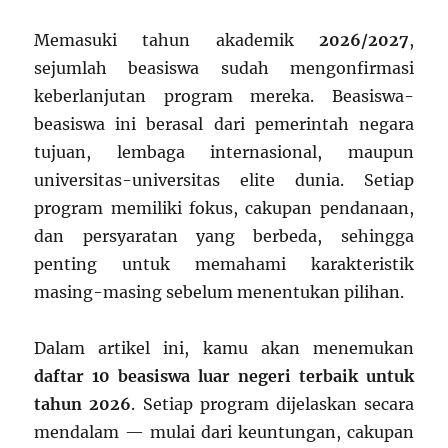
Memasuki tahun akademik
2026/2027
,
sejumlah beasiswa sudah mengonfirmasi
keberlanjutan program mereka. Beasiswa-
beasiswa ini berasal dari pemerintah negara
tujuan, lembaga internasional, maupun
universitas-universitas elite dunia. Setiap
program memiliki fokus, cakupan pendanaan,
dan persyaratan yang berbeda, sehingga
penting untuk memahami karakteristik
masing-masing sebelum menentukan pilihan.
Dalam artikel ini, kamu akan menemukan
daftar 10 beasiswa luar negeri terbaik untuk
tahun 2026
. Setiap program dijelaskan secara
mendalam — mulai dari keuntungan, cakupan