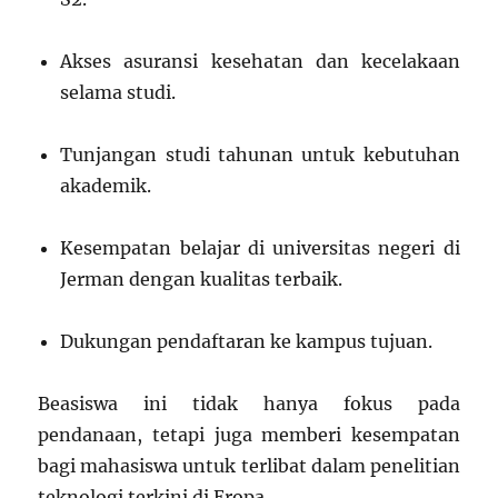
Akses asuransi kesehatan dan kecelakaan
selama studi.
Tunjangan studi tahunan untuk kebutuhan
akademik.
Kesempatan belajar di universitas negeri di
Jerman dengan kualitas terbaik.
Dukungan pendaftaran ke kampus tujuan.
Beasiswa ini tidak hanya fokus pada
pendanaan, tetapi juga memberi kesempatan
bagi mahasiswa untuk terlibat dalam penelitian
teknologi terkini di Eropa.