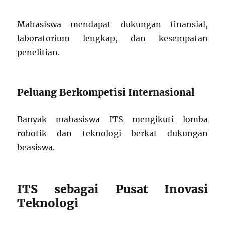
Mahasiswa mendapat dukungan finansial,
laboratorium lengkap, dan kesempatan
penelitian.
Peluang Berkompetisi Internasional
Banyak mahasiswa ITS mengikuti lomba
robotik dan teknologi berkat dukungan
beasiswa.
ITS sebagai Pusat Inovasi
Teknologi