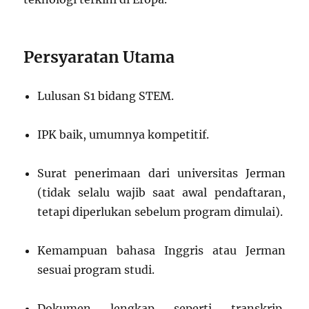
Persyaratan Utama
Lulusan S1 bidang STEM.
IPK baik, umumnya kompetitif.
Surat penerimaan dari universitas Jerman
(tidak selalu wajib saat awal pendaftaran,
tetapi diperlukan sebelum program dimulai).
Kemampuan bahasa Inggris atau Jerman
sesuai program studi.
Dokumen lengkap seperti transkrip,