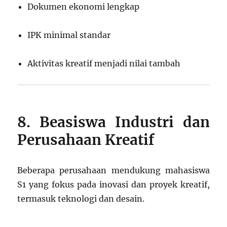
Dokumen ekonomi lengkap
IPK minimal standar
Aktivitas kreatif menjadi nilai tambah
8. Beasiswa Industri dan
Perusahaan Kreatif
Beberapa perusahaan mendukung mahasiswa
S1 yang fokus pada inovasi dan proyek kreatif,
termasuk teknologi dan desain.