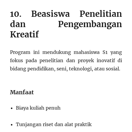
10. Beasiswa Penelitian
dan Pengembangan
Kreatif
Program ini mendukung mahasiswa S1 yang
fokus pada penelitian dan proyek inovatif di
bidang pendidikan, seni, teknologi, atau sosial.
Manfaat
Biaya kuliah penuh
Tunjangan riset dan alat praktik