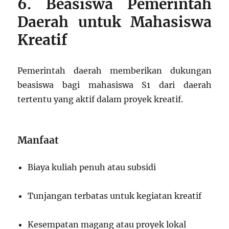
6. Beasiswa Pemerintah
Daerah untuk Mahasiswa
Kreatif
Pemerintah daerah memberikan dukungan
beasiswa bagi mahasiswa S1 dari daerah
tertentu yang aktif dalam proyek kreatif.
Manfaat
Biaya kuliah penuh atau subsidi
Tunjangan terbatas untuk kegiatan kreatif
Kesempatan magang atau proyek lokal