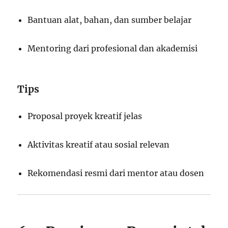
Bantuan alat, bahan, dan sumber belajar
Mentoring dari profesional dan akademisi
Tips
Proposal proyek kreatif jelas
Aktivitas kreatif atau sosial relevan
Rekomendasi resmi dari mentor atau dosen