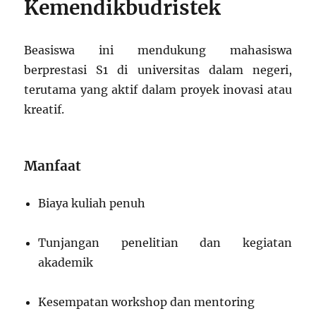
Kemendikbudristek
Beasiswa ini mendukung mahasiswa
berprestasi S1 di universitas dalam negeri,
terutama yang aktif dalam proyek inovasi atau
kreatif.
Manfaat
Biaya kuliah penuh
Tunjangan penelitian dan kegiatan
akademik
Kesempatan workshop dan mentoring