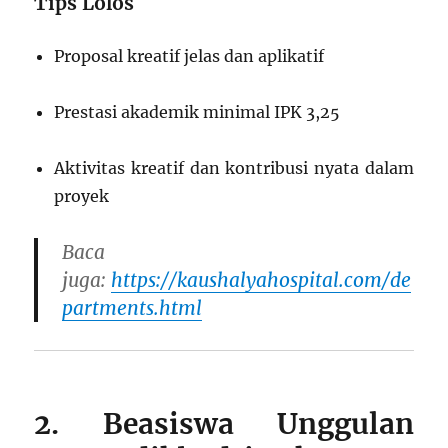
Tips Lolos
Proposal kreatif jelas dan aplikatif
Prestasi akademik minimal IPK 3,25
Aktivitas kreatif dan kontribusi nyata dalam
proyek
Baca
juga:
https://kaushalyahospital.com/de
partments.html
2. Beasiswa Unggulan