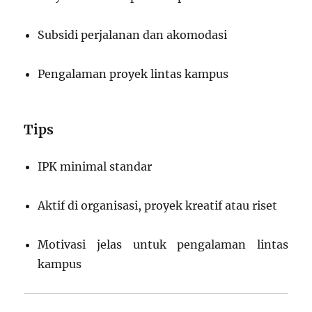
Subsidi perjalanan dan akomodasi
Pengalaman proyek lintas kampus
Tips
IPK minimal standar
Aktif di organisasi, proyek kreatif atau riset
Motivasi jelas untuk pengalaman lintas
kampus