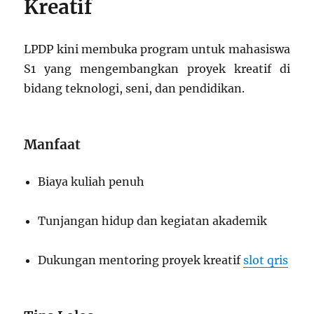
Kreatif
LPDP kini membuka program untuk mahasiswa
S1 yang mengembangkan proyek kreatif di
bidang teknologi, seni, dan pendidikan.
Manfaat
Biaya kuliah penuh
Tunjangan hidup dan kegiatan akademik
Dukungan mentoring proyek kreatif
slot qris