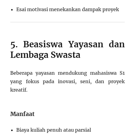
Esai motivasi menekankan dampak proyek
5. Beasiswa Yayasan dan
Lembaga Swasta
Beberapa yayasan mendukung mahasiswa S1
yang fokus pada inovasi, seni, dan proyek
kreatif.
Manfaat
Biaya kuliah penuh atau parsial