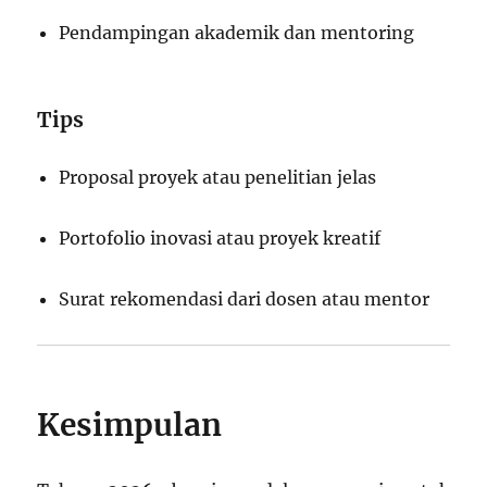
Pendampingan akademik dan mentoring
Tips
Proposal proyek atau penelitian jelas
Portofolio inovasi atau proyek kreatif
Surat rekomendasi dari dosen atau mentor
Kesimpulan