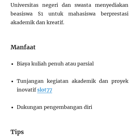
Universitas negeri dan swasta menyediakan
beasiswa S1 untuk mahasiswa berprestasi
akademik dan kreatif.
Manfaat
Biaya kuliah penuh atau parsial
Tunjangan kegiatan akademik dan proyek
inovatif
slot77
Dukungan pengembangan diri
Tips