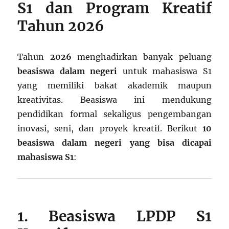
S1 dan Program Kreatif
Tahun 2026
Tahun
2026
menghadirkan banyak peluang
beasiswa dalam negeri
untuk mahasiswa S1
yang memiliki bakat akademik maupun
kreativitas. Beasiswa ini mendukung
pendidikan formal sekaligus pengembangan
inovasi, seni, dan proyek kreatif. Berikut
10
beasiswa dalam negeri yang bisa dicapai
mahasiswa S1
:
1. Beasiswa LPDP S1