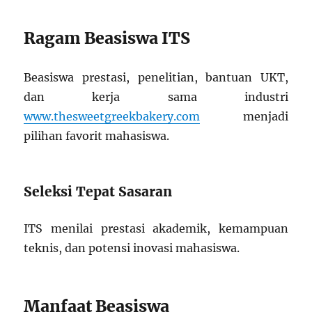
Ragam Beasiswa ITS
Beasiswa prestasi, penelitian, bantuan UKT,
dan kerja sama industri
www.thesweetgreekbakery.com
menjadi
pilihan favorit mahasiswa.
Seleksi Tepat Sasaran
ITS menilai prestasi akademik, kemampuan
teknis, dan potensi inovasi mahasiswa.
Manfaat Beasiswa