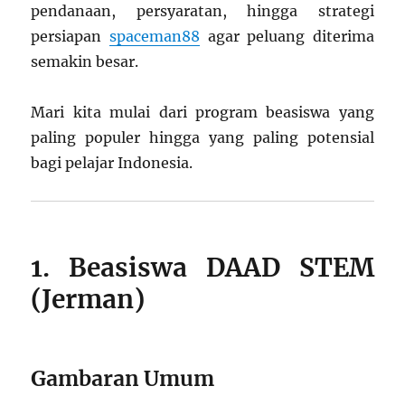
pendanaan, persyaratan, hingga strategi
persiapan
spaceman88
agar peluang diterima
semakin besar.
Mari kita mulai dari program beasiswa yang
paling populer hingga yang paling potensial
bagi pelajar Indonesia.
1. Beasiswa DAAD STEM
(Jerman)
Gambaran Umum