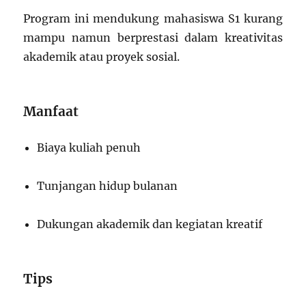
Program ini mendukung mahasiswa S1 kurang
mampu namun berprestasi dalam kreativitas
akademik atau proyek sosial.
Manfaat
Biaya kuliah penuh
Tunjangan hidup bulanan
Dukungan akademik dan kegiatan kreatif
Tips