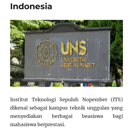
Indonesia
Institut Teknologi Sepuluh Nopember (ITS)
dikenal sebagai kampus teknik unggulan yang
menyediakan berbagai beasiswa bagi
mahasiswa berprestasi.