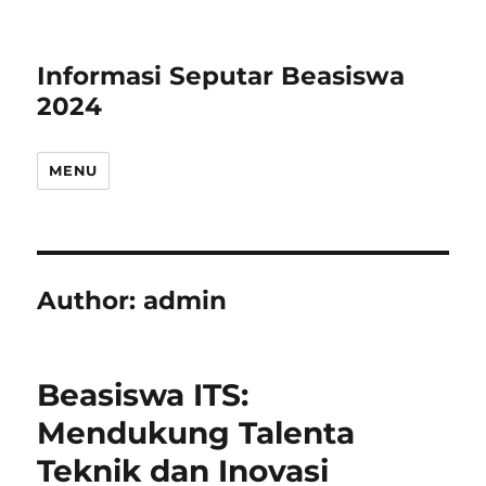
Informasi Seputar Beasiswa
2024
MENU
Author:
admin
Beasiswa ITS:
Mendukung Talenta
Teknik dan Inovasi