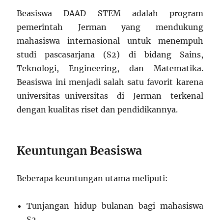
Beasiswa DAAD STEM adalah program
pemerintah Jerman yang mendukung
mahasiswa internasional untuk menempuh
studi pascasarjana (S2) di bidang Sains,
Teknologi, Engineering, dan Matematika.
Beasiswa ini menjadi salah satu favorit karena
universitas-universitas di Jerman terkenal
dengan kualitas riset dan pendidikannya.
Keuntungan Beasiswa
Beberapa keuntungan utama meliputi:
Tunjangan hidup bulanan bagi mahasiswa
S2.