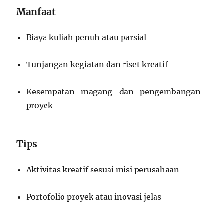
Manfaat
Biaya kuliah penuh atau parsial
Tunjangan kegiatan dan riset kreatif
Kesempatan magang dan pengembangan
proyek
Tips
Aktivitas kreatif sesuai misi perusahaan
Portofolio proyek atau inovasi jelas