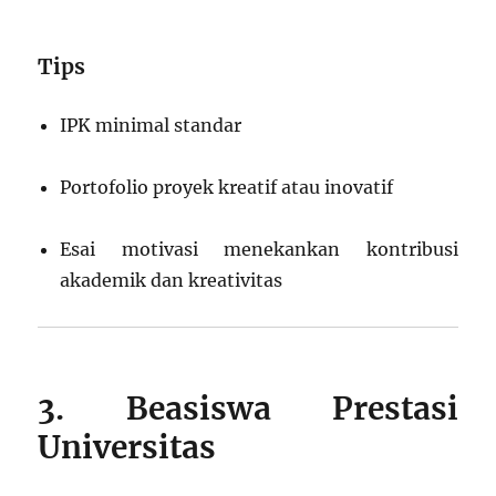
Tips
IPK minimal standar
Portofolio proyek kreatif atau inovatif
Esai motivasi menekankan kontribusi
akademik dan kreativitas
3. Beasiswa Prestasi
Universitas